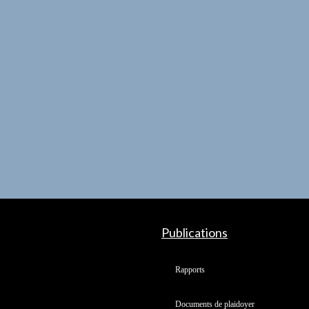
Publications
Rapports
Documents de plaidoyer