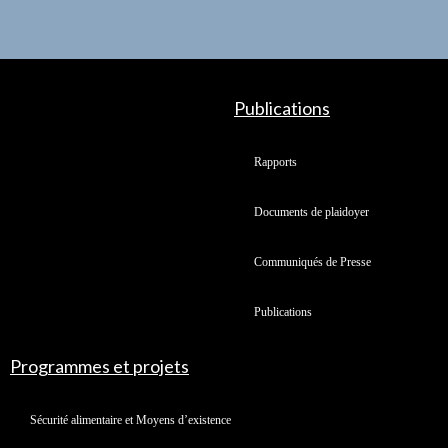
Publications
Rapports
Documents de plaidoyer
Communiqués de Presse
Publications
Programmes et projets
Sécurité alimentaire et Moyens d’existence