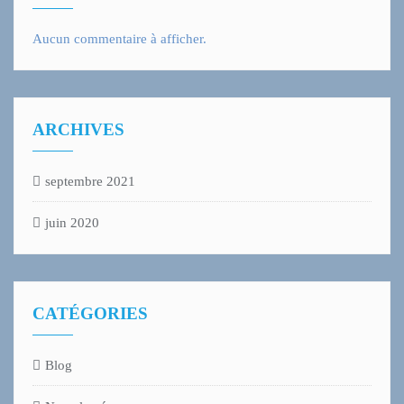
Aucun commentaire à afficher.
ARCHIVES
septembre 2021
juin 2020
CATÉGORIES
Blog