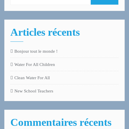
Articles récents
Bonjour tout le monde !
Water For All Children
Clean Water For All
New School Teachers
Commentaires récents