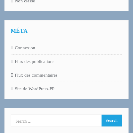
Non classé
MÉTA
Connexion
Flux des publications
Flux des commentaires
Site de WordPress-FR