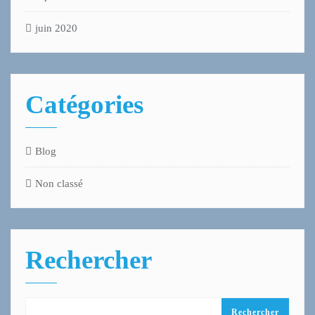
juin 2020
Catégories
Blog
Non classé
Rechercher
Rechercher