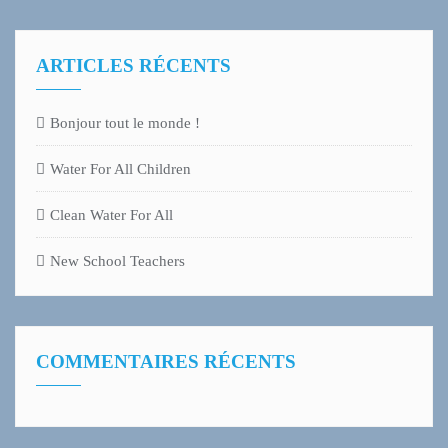
ARTICLES RÉCENTS
Bonjour tout le monde !
Water For All Children
Clean Water For All
New School Teachers
COMMENTAIRES RÉCENTS